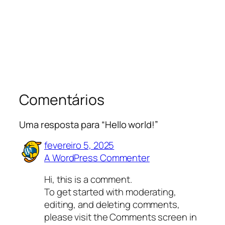
Comentários
Uma resposta para “Hello world!”
fevereiro 5, 2025
A WordPress Commenter
Hi, this is a comment.
To get started with moderating,
editing, and deleting comments,
please visit the Comments screen in