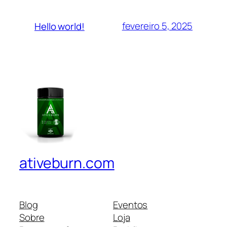
fevereiro 5, 2025
Hello world!
ativeburn.com
Blog
Eventos
Sobre
Loja