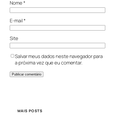
Nome
*
E-mail
*
Site
Salvar meus dados neste navegador para
a próxima vez que eu comentar.
MAIS POSTS