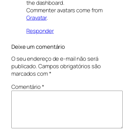
the dashboard.
Commenter avatars come from
Gravatar
.
Responder
Deixe um comentário
O seu endereço de e-mail não será
publicado.
Campos obrigatórios são
marcados com
*
Comentário
*